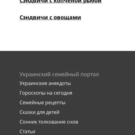
Сэндвичи с копченой рыбой
Сэндвичи с овощами
Украинский семейный портал
Украинские анекдоты
Гороскопы на сегодня
Семейные рецепты
Сказки для детей
Сонник толкование снов
Статьи