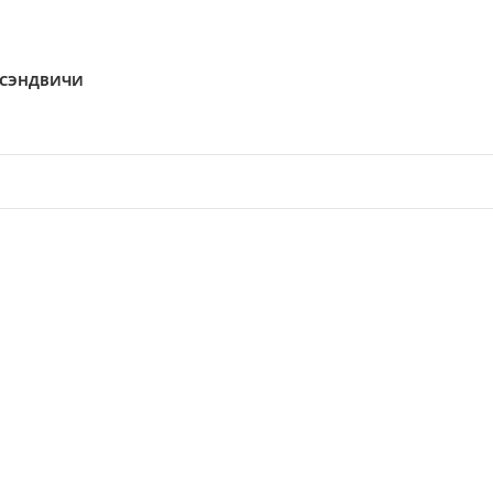
СЭНДВИЧИ