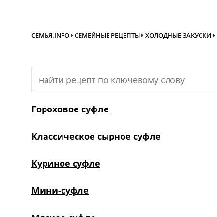
СЕМЬЯ.INFO
СЕМЕЙНЫЕ РЕЦЕПТЫ
ХОЛОДНЫЕ ЗАКУСКИ
Search
for:
Гороховое суфле
Классическое сырное суфле
Куриное суфле
Мини-суфле