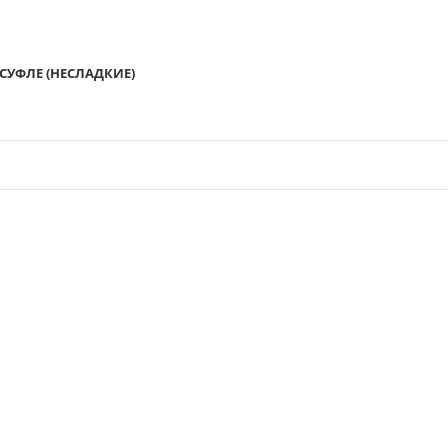
СУФЛЕ (НЕСЛАДКИЕ)