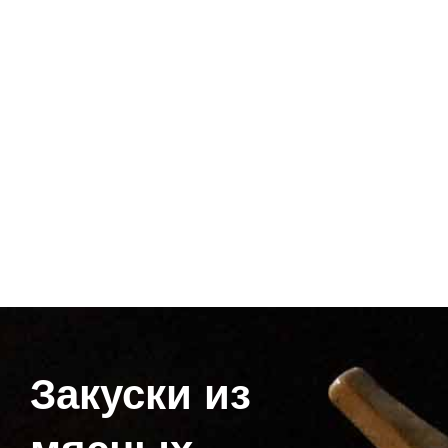
Закуски из