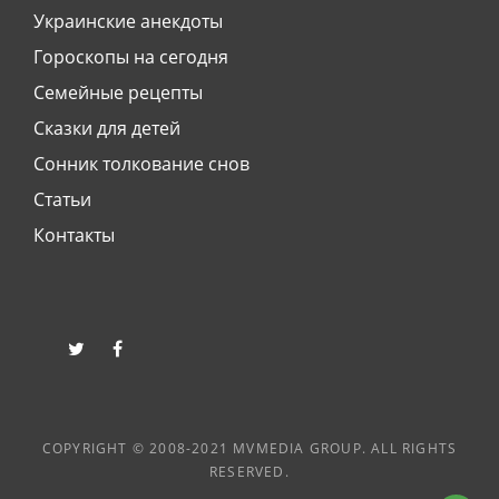
Украинские анекдоты
Гороскопы на сегодня
Семейные рецепты
Сказки для детей
Сонник толкование снов
Статьи
Контакты
twitter
facebook
COPYRIGHT © 2008-2021 MVMEDIA GROUP. ALL RIGHTS
RESERVED.