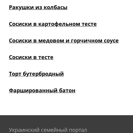
Ракушки из колбасы
Сосиски в картофельном тесте
Сосиски в медовом и горчичном соусе
Сосиски в тесте
Торт бутербродный
Фаршированный батон
Украинский семейный портал