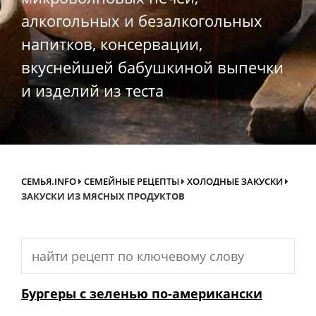
алкогольных и безалкогольных
напитков, консервации,
вкуснейшей бабушкиной выпечки
и изделий из теста
СЕМЬЯ.INFO
СЕМЕЙНЫЕ РЕЦЕПТЫ
ХОЛОДНЫЕ ЗАКУСКИ
ЗАКУСКИ ИЗ МЯСНЫХ ПРОДУКТОВ
Search
for:
Бургеры с зеленью по-американски