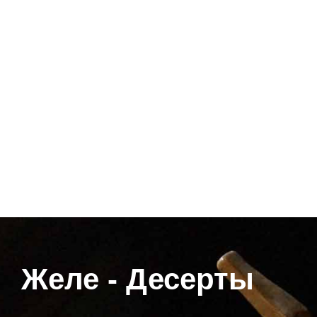
Желе - Десерты