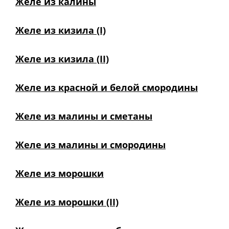
Желе из калины
Желе из кизила (I)
Желе из кизила (II)
Желе из красной и белой смородины
Желе из малины и сметаны
Желе из малины и смородины
Желе из морошки
Желе из морошки (II)