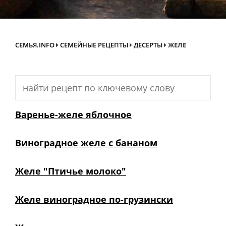
СЕМЬЯ.INFO
СЕМЕЙНЫЕ РЕЦЕПТЫ
ДЕСЕРТЫ
ЖЕЛЕ
Search
for:
Варенье-желе яблочное
Виноградное желе с бананом
Желе "Птичье молоко"
Желе виноградное по-грузински