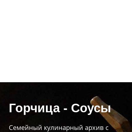
Горчица - Соусы
Семейный кулинарный архив с