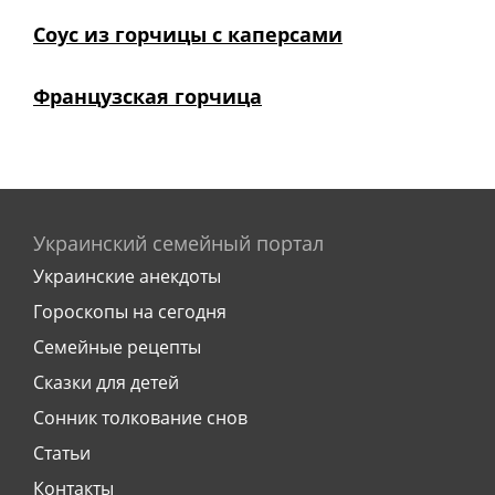
Соус из горчицы с каперсами
Французская горчица
Украинский семейный портал
Украинские анекдоты
Гороскопы на сегодня
Семейные рецепты
Сказки для детей
Сонник толкование снов
Статьи
Контакты