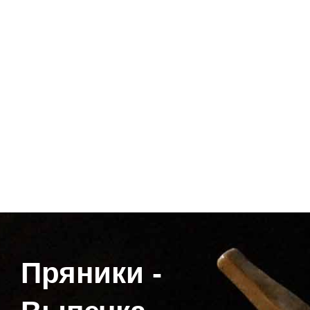
Пряники -