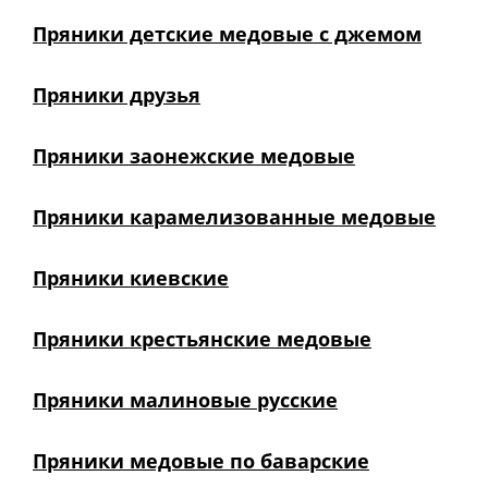
Пряники детские медовые с джемом
Пряники друзья
Пряники заонежские медовые
Пряники карамелизованные медовые
Пряники киевские
Пряники крестьянские медовые
Пряники малиновые русские
Пряники медовые по баварские