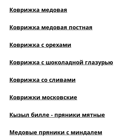
Коврижка медовая
Коврижка медовая постная
Коврижка с орехами
Коврижка с шоколадной глазурью
Коврижка со сливами
Коврижки московские
Кызыл билле - пряники мятные
Медовые пряники с миндалем