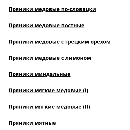
Пряники медовые по-словацки
Пряники медовые постные
Пряники медовые с грецким орехом
Пряники медовые с лимоном
Пряники миндальные
Пряники мягкие медовые (I)
Пряники мягкие медовые (II)
Пряники мятные