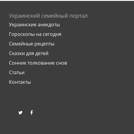
Украинский семейный портал
Украинские анекдоты
Гороскопы на сегодня
Семейные рецепты
Сказки для детей
Сонник толкование снов
Статьи
Контакты
twitter
facebook