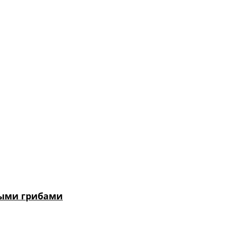
ными грибами