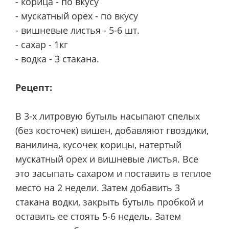
- корица - по вкусу
- мускатный орех - по вкусу
- вишневые листья - 5-6 шт.
- сахар - 1кг
- водка - 3 стакана.
Рецепт:
В 3-х литровую бутыль насыпают спелых
(без косточек) вишен, добавляют гвоздики,
ванилина, кусочек корицы, натертый
мускатный орех и вишневые листья. Все
это засыпать сахаром и поставить в теплое
место на 2 недели. Затем добавить 3
стакана водки, закрыть бутыль пробкой и
оставить ее стоять 5-6 недель. Затем