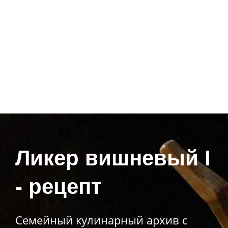
Ликер вишневый I
- рецепт
Семейный кулинарный архив с