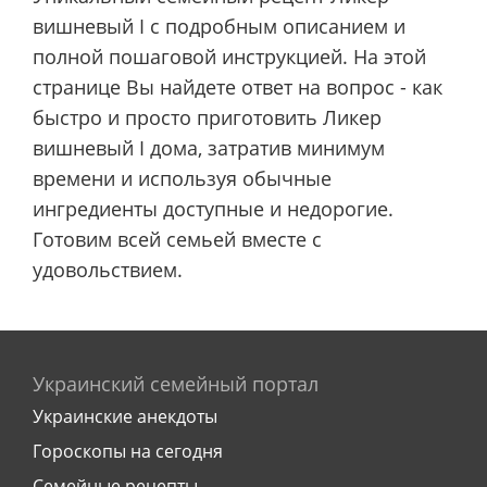
вишневый I с подробным описанием и
полной пошаговой инструкцией. На этой
странице Вы найдете ответ на вопрос - как
быстро и просто приготовить Ликер
вишневый I дома, затратив минимум
времени и используя обычные
ингредиенты доступные и недорогие.
Готовим всей семьей вместе с
удовольствием.
Украинский семейный портал
Украинские анекдоты
Гороскопы на сегодня
Семейные рецепты