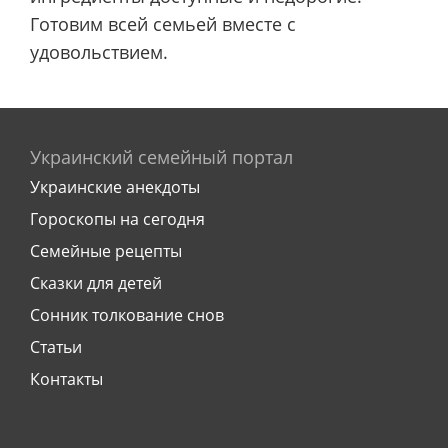
Готовим всей семьей вместе с
удовольствием.
Украинский семейный портал
Украинские анекдоты
Гороскопы на сегодня
Семейные рецепты
Сказки для детей
Сонник толкование снов
Статьи
Контакты