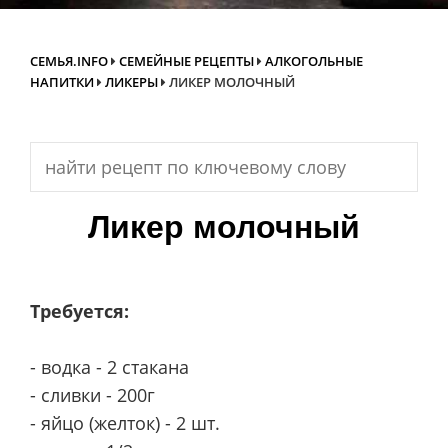
СЕМЬЯ.INFO
СЕМЕЙНЫЕ РЕЦЕПТЫ
АЛКОГОЛЬНЫЕ
НАПИТКИ
ЛИКЕРЫ
ЛИКЕР МОЛОЧНЫЙ
Search
for:
Ликер молочный
Требуется:
- водка - 2 стакана
- сливки - 200г
- яйцо (желток) - 2 шт.