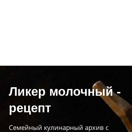
Ликер молочный -
рецепт
Семейный кулинарный архив с