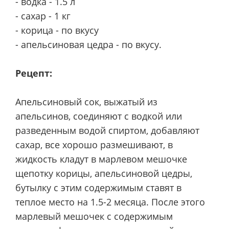
- водка - 1.5 л
- сахар - 1 кг
- корица - по вкусу
- апельсиновая цедра - по вкусу.
Рецепт:
Апельсиновый сок, выжатый из
апельсинов, соединяют с водкой или
разведенным водой спиртом, добавляют
сахар, все хорошо размешивают, в
жидкость кладут в марлевом мешочке
щепотку корицы, апельсиновой цедры,
бутылку с этим содержимым ставят в
теплое место на 1.5-2 месяца. После этого
марлевый мешочек с содержимым