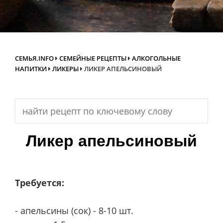
СЕМЬЯ.INFO
СЕМЕЙНЫЕ РЕЦЕПТЫ
АЛКОГОЛЬНЫЕ
НАПИТКИ
ЛИКЕРЫ
ЛИКЕР АПЕЛЬСИНОВЫЙ
Search
for:
Ликер апельсиновый
Требуется:
- апельсины (сок) - 8-10 шт.