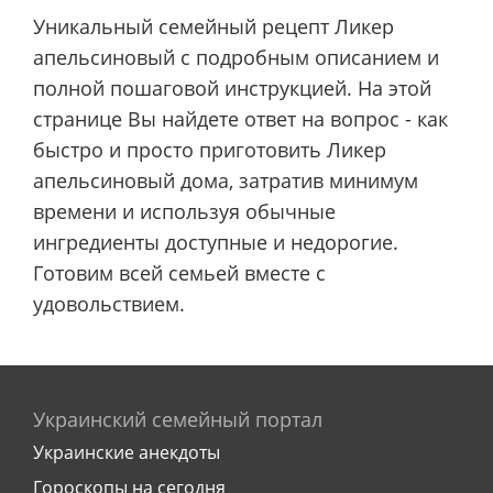
Уникальный семейный рецепт Ликер
апельсиновый с подробным описанием и
полной пошаговой инструкцией. На этой
странице Вы найдете ответ на вопрос - как
быстро и просто приготовить Ликер
апельсиновый дома, затратив минимум
времени и используя обычные
ингредиенты доступные и недорогие.
Готовим всей семьей вместе с
удовольствием.
Украинский семейный портал
Украинские анекдоты
Гороскопы на сегодня