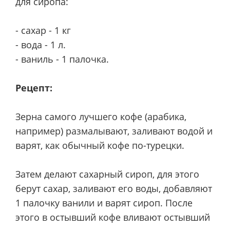
для сиропа:
- сахар - 1 кг
- вода - 1 л.
- ваниль - 1 палочка.
Рецепт:
Зерна самого лучшего кофе (арабика,
например) размалывают, заливают водой и
варят, как обычный кофе по-турецки.
Затем делают сахарный сироп, для этого
берут сахар, заливают его воды, добавляют
1 палочку ванили и варят сироп. После
этого в остывший кофе вливают остывший