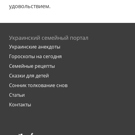
удовольствием.
Украинский семейный портал
Украинские анекдоты
Гороскопы на сегодня
Семейные рецепты
Сказки для детей
Сонник толкование снов
Статьи
Контакты