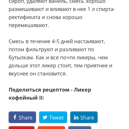
сироп, удаляют ваниль, смесь хорошо
размешивают и вливают в нее 1 л спирта-
ректификата и снова хорошо
перемешивают.
Смесь в течение 4-5 дней настаивают,
потом фильтруют и разливают по
бутылкам. Как и все почти ликеры, чем
дольше этот ликер стоит, тем приятнее и
вкуснее он становится.
Поделиться рецептом - Ликер
кофейный II:
Share
Tweet
Share