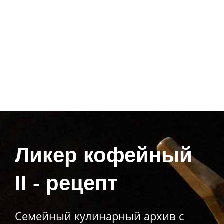
Ликер кофейный
II - рецепт
Семейный кулинарный архив с