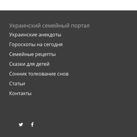
Украинский семейный портал
Украинские анекдоты
Гороскопы на сегодня
Семейные рецепты
Сказки для детей
Сонник толкование снов
Статьи
Контакты
twitter
facebook