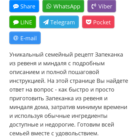
Share
WhatsApp
Viber
LINE
Telegram
Pocket
E-mail
Уникальный семейный рецепт Запеканка
из ревеня и миндаля с подробным
описанием и полной пошаговой
инструкцией. На этой странице Вы найдете
ответ на вопрос - как быстро и просто
приготовить Запеканка из ревеня и
миндаля дома, затратив минимум времени
и используя обычные ингредиенты
доступные и недорогие. Готовим всей
семьей вместе с удовольствием.