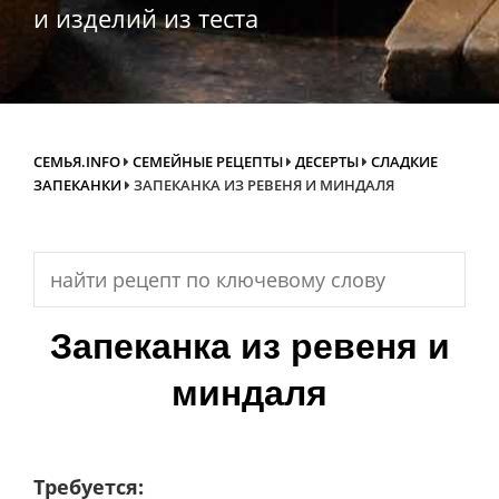
и изделий из теста
СЕМЬЯ.INFO
СЕМЕЙНЫЕ РЕЦЕПТЫ
ДЕСЕРТЫ
СЛАДКИЕ
ЗАПЕКАНКИ
ЗАПЕКАНКА ИЗ РЕВЕНЯ И МИНДАЛЯ
Search
for:
Запеканка из ревеня и
миндаля
Требуется: