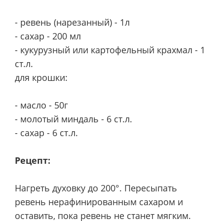
- ревень (нарезанный) - 1л
- сахар - 200 мл
- кукурузный или картофельный крахмал - 1
ст.л.
для крошки:
- масло - 50г
- молотый миндаль - 6 ст.л.
- сахар - 6 ст.л.
Рецепт:
Нагреть духовку до 200°. Пересыпать
ревень нерафинированным сахаром и
оставить, пока ревень не станет мягким.