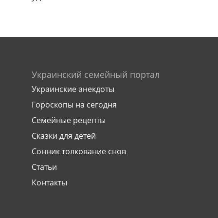
Украинский семейный портал
Украинские анекдоты
Гороскопы на сегодня
Семейные рецепты
Сказки для детей
Сонник толкование снов
Статьи
Контакты