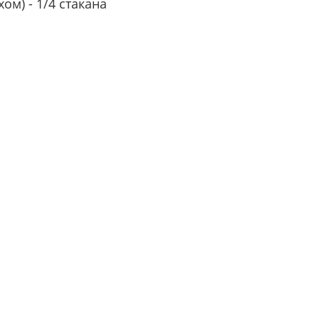
ом) - 1/4 стакана