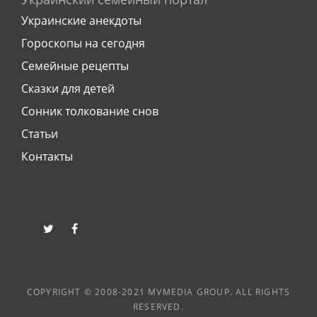
Украинские анекдоты
Гороскопы на сегодня
Семейные рецепты
Сказки для детей
Сонник толкование снов
Статьи
Контакты
twitter
facebook
COPYRIGHT © 2008-2021 MVMEDIA GROUP. ALL RIGHTS
RESERVED.