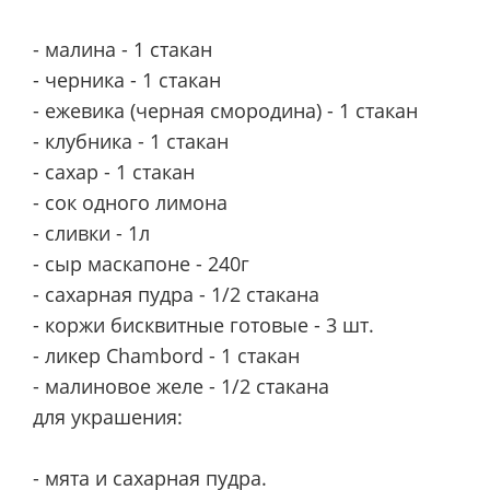
- малина - 1 стакан
- черника - 1 стакан
- ежевика (черная смородина) - 1 стакан
- клубника - 1 стакан
- сахар - 1 стакан
- сок одного лимона
- сливки - 1л
- сыр маскапоне - 240г
- сахарная пудра - 1/2 стакана
- коржи бисквитные готовые - 3 шт.
- ликер Сhambord - 1 стакан
- малиновое желе - 1/2 стакана
для украшения:
- мята и сахарная пудра.