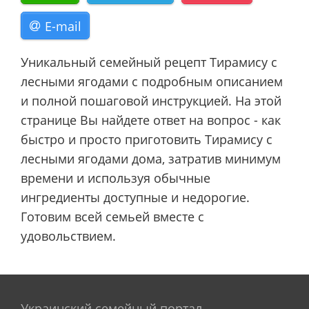
E-mail
Уникальный семейный рецепт Тирамису с
лесными ягодами с подробным описанием
и полной пошаговой инструкцией. На этой
странице Вы найдете ответ на вопрос - как
быстро и просто приготовить Тирамису с
лесными ягодами дома, затратив минимум
времени и используя обычные
ингредиенты доступные и недорогие.
Готовим всей семьей вместе с
удовольствием.
Украинский семейный портал