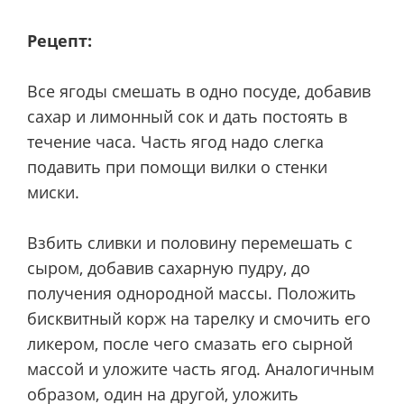
Рецепт:
Все ягоды смешать в одно посуде, добавив
сахар и лимонный сок и дать постоять в
течение часа. Часть ягод надо слегка
подавить при помощи вилки о стенки
миски.
Взбить сливки и половину перемешать с
сыром, добавив сахарную пудру, до
получения однородной массы. Положить
бисквитный корж на тарелку и смочить его
ликером, после чего смазать его сырной
массой и уложите часть ягод. Аналогичным
образом, один на другой, уложить