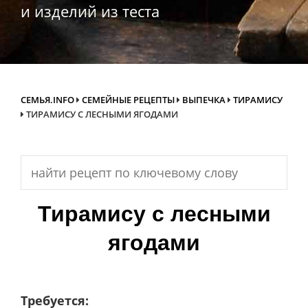
и изделий из теста
СЕМЬЯ.INFO
СЕМЕЙНЫЕ РЕЦЕПТЫ
ВЫПЕЧКА
ТИРАМИСУ
ТИРАМИСУ С ЛЕСНЫМИ ЯГОДАМИ
Search
for:
Тирамису с лесными
ягодами
Требуется: