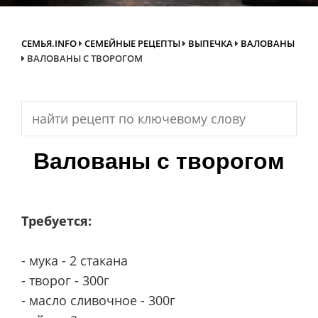
СЕМЬЯ.INFO
СЕМЕЙНЫЕ РЕЦЕПТЫ
ВЫПЕЧКА
ВАЛОВАНЫ
ВАЛОВАНЫ С ТВОРОГОМ
Search
for:
Валованы с творогом
Требуется:
- мука - 2 стакана
- творог - 300г
- масло сливочное - 300г