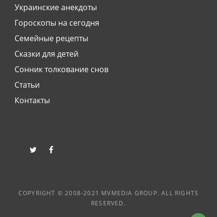
Украинские анекдоты
Гороскопы на сегодня
Семейные рецепты
Сказки для детей
Сонник толкование снов
Статьи
Контакты
twitter
facebook
COPYRIGHT © 2008-2021 MVMEDIA GROUP. ALL RIGHTS
RESERVED.