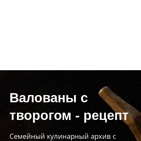
Валованы с
творогом - рецепт
Семейный кулинарный архив с