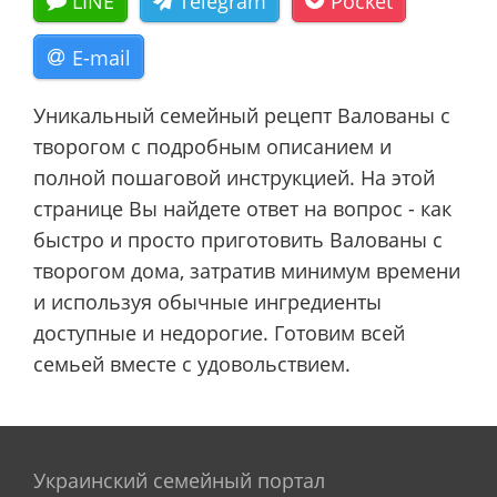
LINE
Telegram
Pocket
E-mail
Уникальный семейный рецепт Валованы с
творогом с подробным описанием и
полной пошаговой инструкцией. На этой
странице Вы найдете ответ на вопрос - как
быстро и просто приготовить Валованы с
творогом дома, затратив минимум времени
и используя обычные ингредиенты
доступные и недорогие. Готовим всей
семьей вместе с удовольствием.
Украинский семейный портал