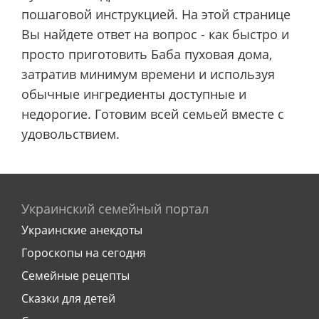
пошаговой инструкцией. На этой странице
Вы найдете ответ на вопрос - как быстро и
просто приготовить Баба пуховая дома,
затратив минимум времени и используя
обычные ингредиенты доступные и
недорогие. Готовим всей семьей вместе с
удовольствием.
Украинский семейный портал
Украинские анекдоты
Гороскопы на сегодня
Семейные рецепты
Сказки для детей