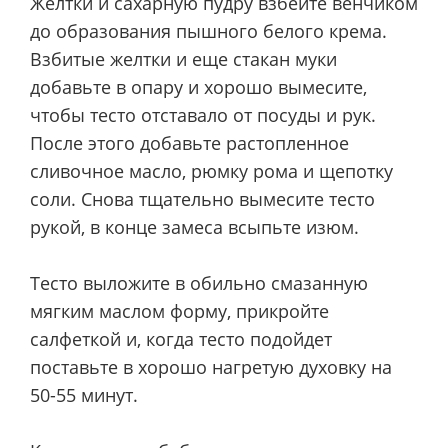
Желтки и сахарную пудру взбейте венчиком
до образования пышного белого крема.
Взбитые желтки и еще стакан муки
добавьте в опару и хорошо вымесите,
чтобы тесто отставало от посуды и рук.
После этого добавьте растопленное
сливочное масло, рюмку рома и щепотку
соли. Снова тщательно вымесите тесто
рукой, в конце замеса всыпьте изюм.
Тесто выложите в обильно смазанную
мягким маслом форму, прикройте
салфеткой и, когда тесто подойдет
поставьте в хорошо нагретую духовку на
50-55 минут.