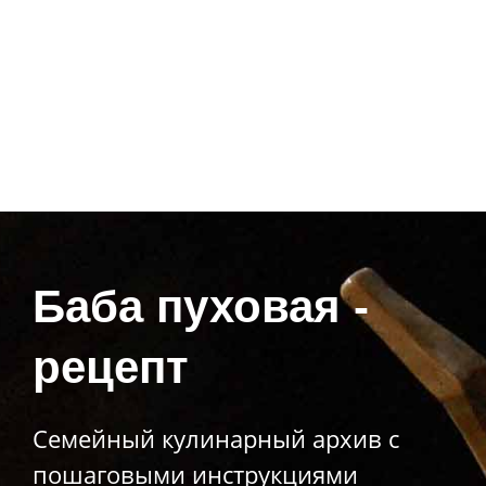
Баба пуховая -
рецепт
Семейный кулинарный архив с
пошаговыми инструкциями