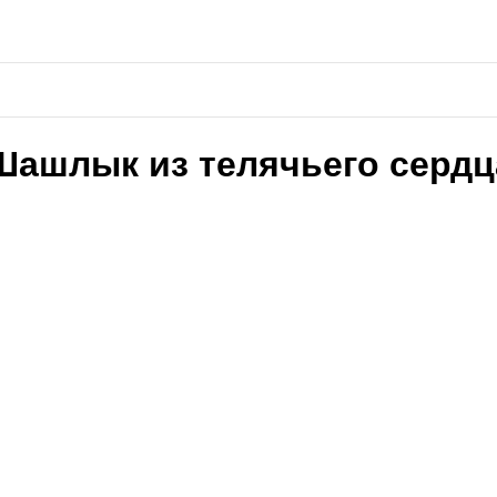
Шашлык из телячьего сердц