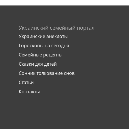
Украинский семейный портал
Украинские анекдоты
Гороскопы на сегодня
Семейные рецепты
Сказки для детей
Сонник толкование снов
Статьи
Контакты