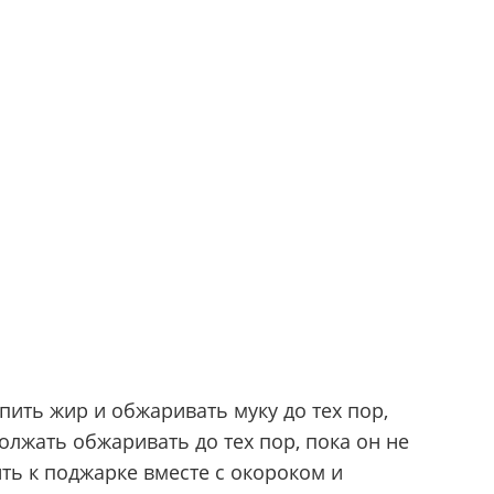
пить жир и обжаривать муку до тех пор,
олжать обжаривать до тех пор, пока он не
ть к поджарке вместе с окороком и