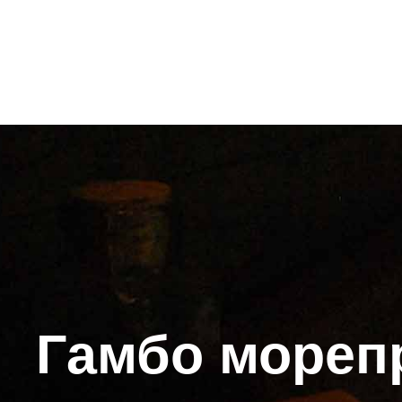
Гамбо морепр